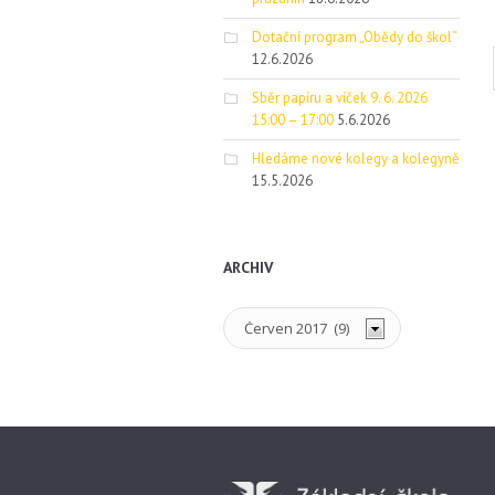
Dotační program „Obědy do škol“
12.6.2026
Sběr papíru a víček 9. 6. 2026
15:00 – 17:00
5.6.2026
Hledáme nové kolegy a kolegyně
15.5.2026
ARCHIV
Archiv