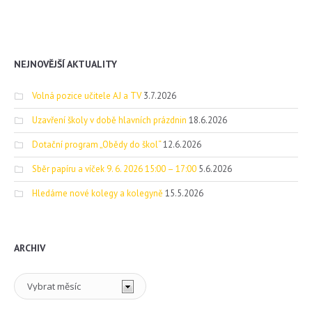
NEJNOVĚJŠÍ AKTUALITY
Volná pozice učitele AJ a TV
3.7.2026
Uzavření školy v době hlavních prázdnin
18.6.2026
Dotační program „Obědy do škol“
12.6.2026
Sběr papíru a víček 9. 6. 2026 15:00 – 17:00
5.6.2026
Hledáme nové kolegy a kolegyně
15.5.2026
ARCHIV
Archiv