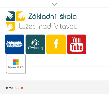
Home
/
GDPR