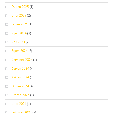
Duben 2025
(1)
Únor 2025
(2)
Leden 2025
(1)
Říjen 2024
(2)
Září 2024
(2)
Srpen 2024
(2)
Červenec 2024
(1)
Červen 2024
(4)
Květen 2024
(3)
Duben 2024
(4)
Březen 2024
(1)
Únor 2024
(1)
Listopad 2023
(5)