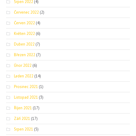
Srpen 2022
(4)
Červenec 2022
(2)
Červen 2022
(4)
Květen 2022
(6)
Duben 2022
(7)
Březen 2022
(7)
Únor 2022
(6)
Leden 2022
(14)
Prosinec 2021
(1)
Listopad 2021
(3)
Říjen 2021
(17)
Září 2021
(17)
Srpen 2021
(5)