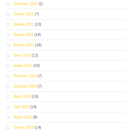
Červenec 2021
(1)
Červen 2021
(7)
Květen 2021
(10)
Duben 2021
(18)
Březen 2021
(18)
Únor 2021
(12)
Leden 2021
(10)
Prosinec 2020
(7)
Listopad 2020
(7)
Říjen 2020
(10)
Září 2020
(14)
Srpen 2020
(8)
Červen 2020
(14)