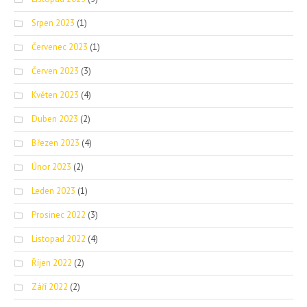
Srpen 2023
(1)
Červenec 2023
(1)
Červen 2023
(3)
Květen 2023
(4)
Duben 2023
(2)
Březen 2023
(4)
Únor 2023
(2)
Leden 2023
(1)
Prosinec 2022
(3)
Listopad 2022
(4)
Říjen 2022
(2)
Září 2022
(2)