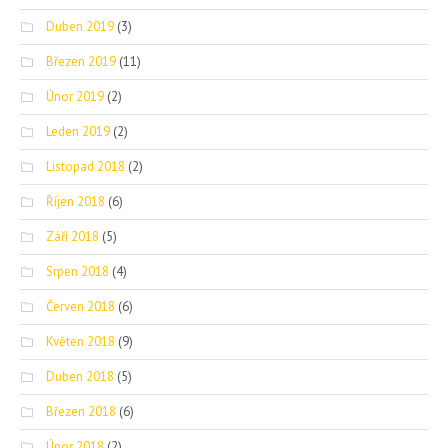
Duben 2019
(3)
Březen 2019
(11)
Únor 2019
(2)
Leden 2019
(2)
Listopad 2018
(2)
Říjen 2018
(6)
Září 2018
(5)
Srpen 2018
(4)
Červen 2018
(6)
Květen 2018
(9)
Duben 2018
(5)
Březen 2018
(6)
Únor 2018
(2)