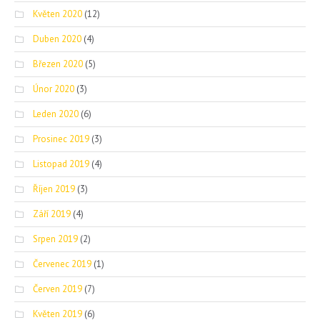
Květen 2020
(12)
Duben 2020
(4)
Březen 2020
(5)
Únor 2020
(3)
Leden 2020
(6)
Prosinec 2019
(3)
Listopad 2019
(4)
Říjen 2019
(3)
Září 2019
(4)
Srpen 2019
(2)
Červenec 2019
(1)
Červen 2019
(7)
Květen 2019
(6)