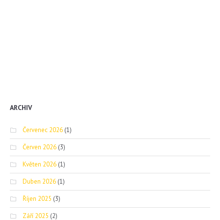
ARCHIV
Červenec 2026
(1)
Červen 2026
(3)
Květen 2026
(1)
Duben 2026
(1)
Říjen 2025
(3)
Září 2025
(2)