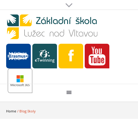
Home
/
Blog školy