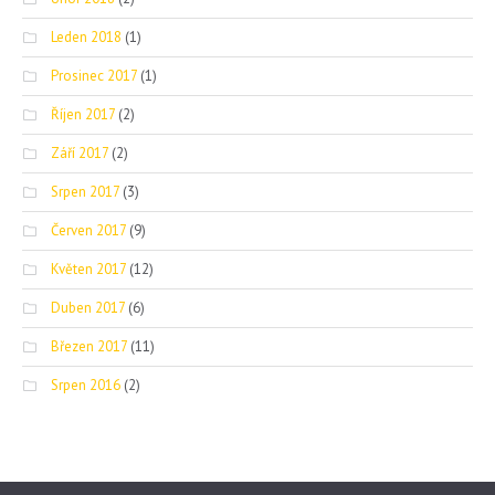
Leden 2018
(1)
Prosinec 2017
(1)
Říjen 2017
(2)
Září 2017
(2)
Srpen 2017
(3)
Červen 2017
(9)
Květen 2017
(12)
Duben 2017
(6)
Březen 2017
(11)
Srpen 2016
(2)