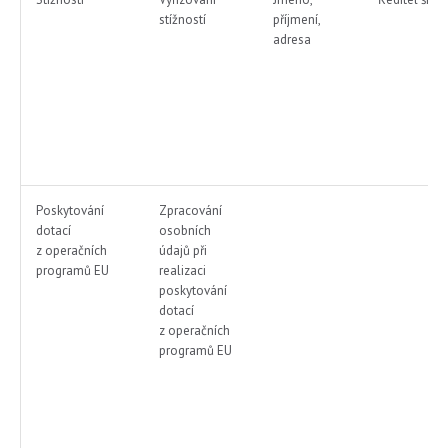
stížností
příjmení,
adresa
Poskytování
Zpracování
dotací
osobních
z operačních
údajů při
programů EU
realizaci
poskytování
dotací
z operačních
programů EU