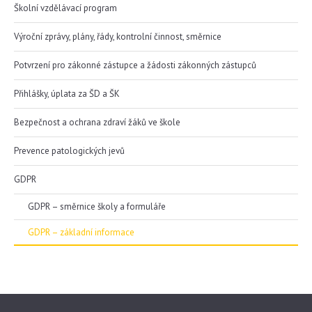
Školní vzdělávací program
Výroční zprávy, plány, řády, kontrolní činnost, směrnice
Potvrzení pro zákonné zástupce a žádosti zákonných zástupců
Přihlášky, úplata za ŠD a ŠK
Bezpečnost a ochrana zdraví žáků ve škole
Prevence patologických jevů
GDPR
GDPR – směrnice školy a formuláře
GDPR – základní informace