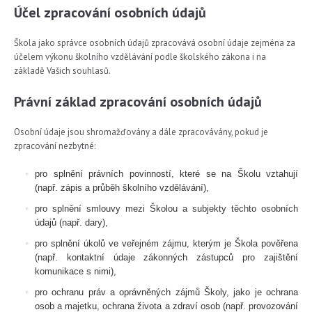
Účel zpracování osobních údajů
Škola jako správce osobních údajů zpracovává osobní údaje zejména za
účelem výkonu školního vzdělávání podle školského zákona i na
základě Vašich souhlasů.
Právní základ zpracování osobních údajů
Osobní údaje jsou shromažďovány a dále zpracovávány, pokud je
zpracování nezbytné:
pro splnění právních povinností, které se na Školu vztahují
(např. zápis a průběh školního vzdělávání),
pro splnění smlouvy mezi Školou a subjekty těchto osobních
údajů (např. dary),
pro splnění úkolů ve veřejném zájmu, kterým je Škola pověřena
(např. kontaktní údaje zákonných zástupců pro zajištění
komunikace s nimi),
pro ochranu práv a oprávněných zájmů Školy, jako je ochrana
osob a majetku, ochrana života a zdraví osob (např. provozování