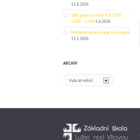
12.6.2026
Sběr papíru a víček 9. 6. 2026
15:00 – 17:00
5.6.2026
Hledáme nové kolegy a kolegyně
15.5.2026
ARCHIV
Archiv