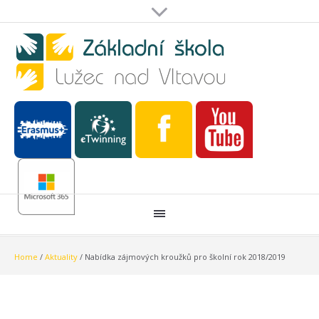
Home
/
Aktuality
/
Nabídka zájmových kroužků pro školní rok 2018/2019