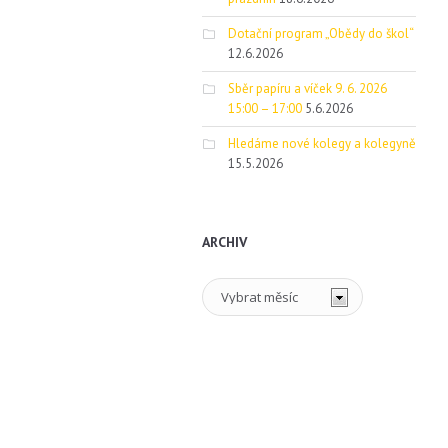
Dotační program „Obědy do škol“
12.6.2026
Sběr papíru a víček 9. 6. 2026
15:00 – 17:00
5.6.2026
Hledáme nové kolegy a kolegyně
15.5.2026
ARCHIV
Archiv