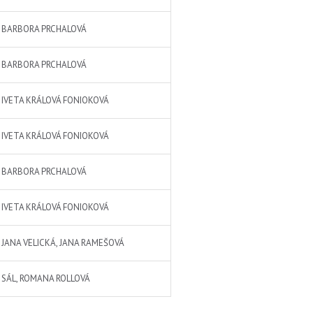
 BARBORA PRCHALOVÁ
 BARBORA PRCHALOVÁ
 IVETA KRÁLOVÁ FONIOKOVÁ
 IVETA KRÁLOVÁ FONIOKOVÁ
 BARBORA PRCHALOVÁ
 IVETA KRÁLOVÁ FONIOKOVÁ
 JANA VELICKÁ, JANA RAMEŠOVÁ
 SÁL, ROMANA ROLLOVÁ