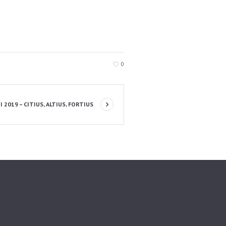
0
 2019 – CITIUS, ALTIUS, FORTIUS