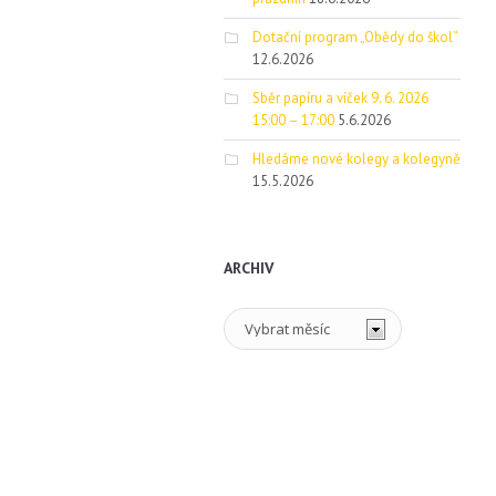
Dotační program „Obědy do škol“
12.6.2026
Sběr papíru a víček 9. 6. 2026
15:00 – 17:00
5.6.2026
Hledáme nové kolegy a kolegyně
15.5.2026
ARCHIV
Archiv