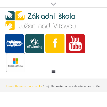
Home
/
Hejného matematika
/
Hejného matematika – desatero pro rodiče