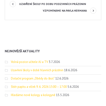
UZAVŘENÍ ŠKOLY PO DOBU PODZIMNÍCH PRÁZDNIN
VZPOMÍNÁME NA PAVLA HERMANA
NEJNOVĚJŠÍ AKTUALITY
Volná pozice učitele AJ a TV
3.7.2026
Uzavření školy v době hlavních prázdnin
18.6.2026
Dotační program „Obědy do škol“
12.6.2026
Sběr papíru a víček 9. 6. 2026 15:00 – 17:00
5.6.2026
Hledáme nové kolegy a kolegyně
15.5.2026