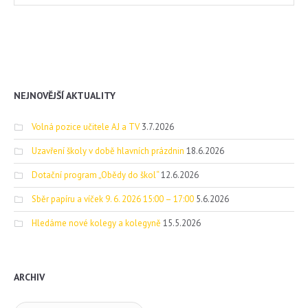
NEJNOVĚJŠÍ AKTUALITY
Volná pozice učitele AJ a TV
3.7.2026
Uzavření školy v době hlavních prázdnin
18.6.2026
Dotační program „Obědy do škol“
12.6.2026
Sběr papíru a víček 9. 6. 2026 15:00 – 17:00
5.6.2026
Hledáme nové kolegy a kolegyně
15.5.2026
ARCHIV
Archiv