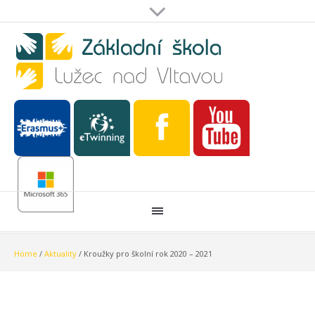
Home
/
Aktuality
/
Kroužky pro školní rok 2020 – 2021