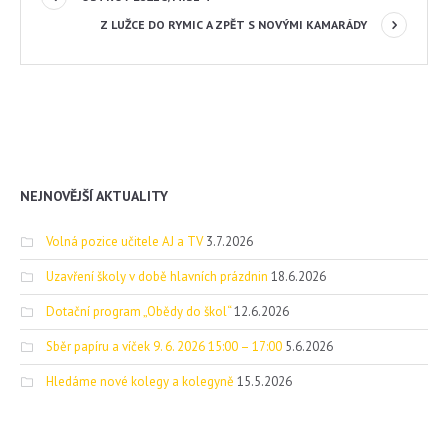
Z LUŽCE DO RYMIC A ZPĚT S NOVÝMI KAMARÁDY
NEJNOVĚJŠÍ AKTUALITY
Volná pozice učitele AJ a TV
3.7.2026
Uzavření školy v době hlavních prázdnin
18.6.2026
Dotační program „Obědy do škol“
12.6.2026
Sběr papíru a víček 9. 6. 2026 15:00 – 17:00
5.6.2026
Hledáme nové kolegy a kolegyně
15.5.2026