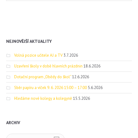
NEJNOVĚJŠÍ AKTUALITY
Volná pozice učitele AJ a TV
3.7.2026
Uzavření školy v době hlavních prázdnin
18.6.2026
Dotační program „Obědy do škol“
12.6.2026
Sběr papíru a víček 9. 6. 2026 15:00 – 17:00
5.6.2026
Hledáme nové kolegy a kolegyně
15.5.2026
ARCHIV
Archiv