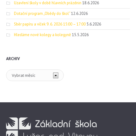
Uzavření školy v době hlavních prázdnin
18.6.2026
Dotační program „Obědy do škol“
12.6.2026
Sběr papíru a víček 9. 6. 2026 15:00 – 17:00
5.6.2026
Hledáme nové kolegy a kolegyně
15.5.2026
ARCHIV
Archiv