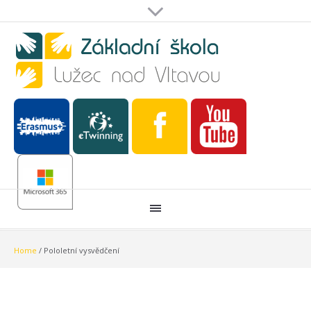
Home
/
Pololetní vysvědčení