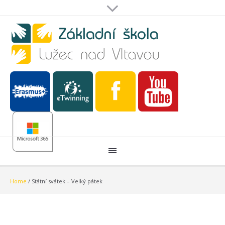
Home
/
Státní svátek – Velký pátek