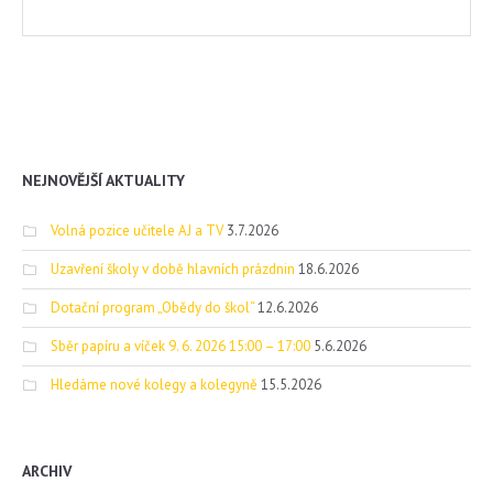
NEJNOVĚJŠÍ AKTUALITY
Volná pozice učitele AJ a TV
3.7.2026
Uzavření školy v době hlavních prázdnin
18.6.2026
Dotační program „Obědy do škol“
12.6.2026
Sběr papíru a víček 9. 6. 2026 15:00 – 17:00
5.6.2026
Hledáme nové kolegy a kolegyně
15.5.2026
ARCHIV