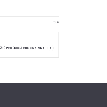
0
ŽKŮ PRO ŠKOLNÍ ROK 2023-2024