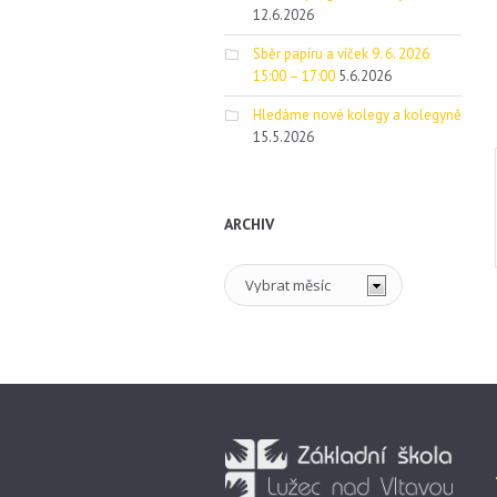
12.6.2026
Sběr papíru a víček 9. 6. 2026
15:00 – 17:00
5.6.2026
Hledáme nové kolegy a kolegyně
15.5.2026
ARCHIV
Archiv