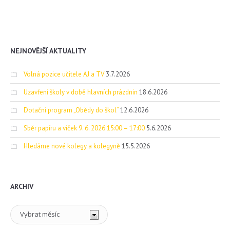
NEJNOVĚJŠÍ AKTUALITY
Volná pozice učitele AJ a TV
3.7.2026
Uzavření školy v době hlavních prázdnin
18.6.2026
Dotační program „Obědy do škol“
12.6.2026
Sběr papíru a víček 9. 6. 2026 15:00 – 17:00
5.6.2026
Hledáme nové kolegy a kolegyně
15.5.2026
ARCHIV
Archiv