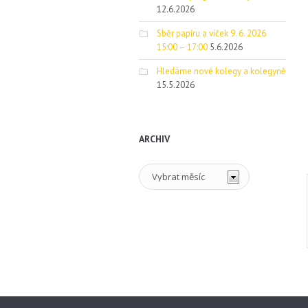
12.6.2026
Sběr papíru a víček 9. 6. 2026
15:00 – 17:00
5.6.2026
Hledáme nové kolegy a kolegyně
15.5.2026
ARCHIV
Archiv