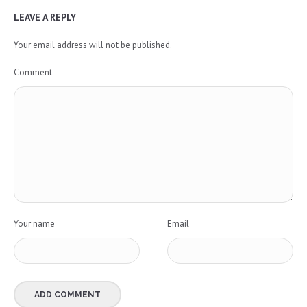
LEAVE A REPLY
Your email address will not be published.
Comment
Your name
Email