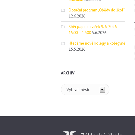
Dotační program „Obědy do škol“
12.6.2026
Sběr papíru a víček 9. 6. 2026
15:00 – 17:00
5.6.2026
Hledáme nové kolegy a kolegyně
15.5.2026
ARCHIV
Archiv