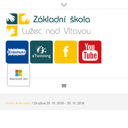
Home
/
Aktuality
/
Družina 29. 10. 2018 – 30. 10. 2018