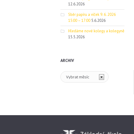
12.6.2026
Sběr papíru a víček 9. 6. 2026
15:00 – 17:00
5.6.2026
Hledáme nové kolegy a kolegyně
15.5.2026
ARCHIV
Archiv