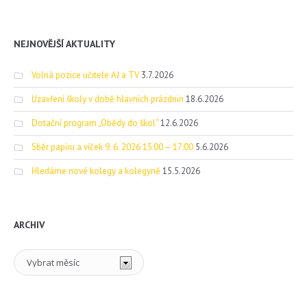
NEJNOVĚJŠÍ AKTUALITY
Volná pozice učitele AJ a TV
3.7.2026
Uzavření školy v době hlavních prázdnin
18.6.2026
Dotační program „Obědy do škol“
12.6.2026
Sběr papíru a víček 9. 6. 2026 15:00 – 17:00
5.6.2026
Hledáme nové kolegy a kolegyně
15.5.2026
ARCHIV
Archiv