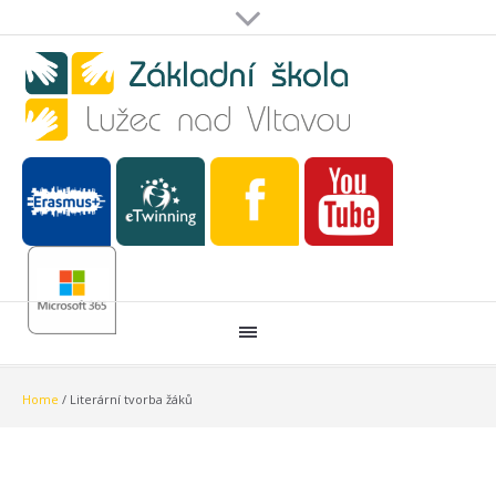
Home
/
Literární tvorba žáků