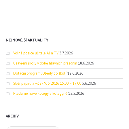
NEJNOVĚJŠÍ AKTUALITY
Volná pozice učitele AJ a TV
3.7.2026
Uzavření školy v době hlavních prázdnin
18.6.2026
Dotační program „Obědy do škol“
12.6.2026
Sběr papíru a víček 9. 6. 2026 15:00 – 17:00
5.6.2026
Hledáme nové kolegy a kolegyně
15.5.2026
ARCHIV
Archiv