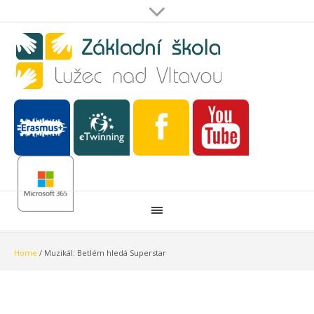
Home
/
Muzikál: Betlém hledá Superstar