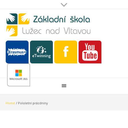
Home
/
Pololetní prázdniny