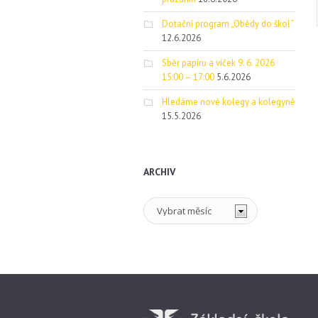
Dotační program „Obědy do škol“
12.6.2026
Sběr papíru a víček 9. 6. 2026
15:00 – 17:00
5.6.2026
Hledáme nové kolegy a kolegyně
15.5.2026
ARCHIV
Archiv