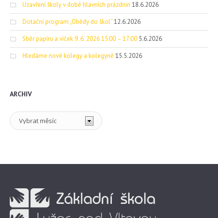
Uzavření školy v době hlavních prázdnin
18.6.2026
Dotační program „Obědy do škol“
12.6.2026
Sběr papíru a víček 9. 6. 2026 15:00 – 17:00
5.6.2026
Hledáme nové kolegy a kolegyně
15.5.2026
ARCHIV
Archiv