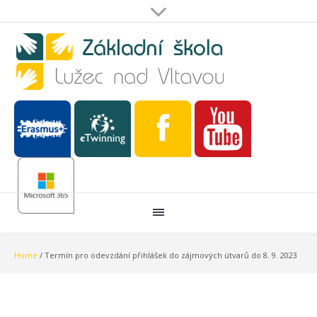
Home
/
Termín pro odevzdání přihlášek do zájmových útvarů do 8. 9. 2023