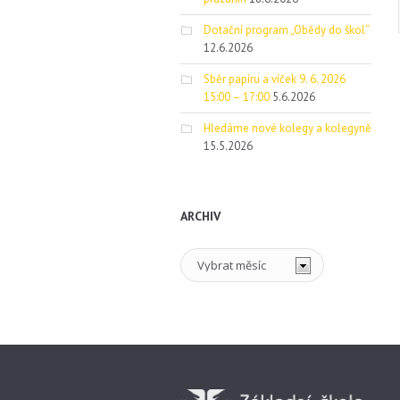
Dotační program „Obědy do škol“
12.6.2026
Sběr papíru a víček 9. 6. 2026
15:00 – 17:00
5.6.2026
Hledáme nové kolegy a kolegyně
15.5.2026
ARCHIV
Archiv