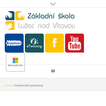
Home
/
Velikonoční prázdniny