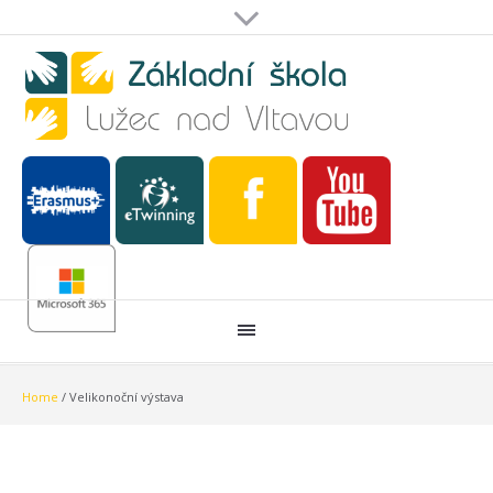
Home
/
Velikonoční výstava