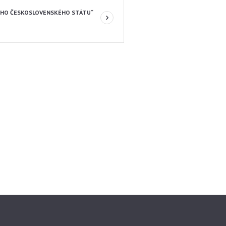
ÉHO ČESKOSLOVENSKÉHO STÁTU“