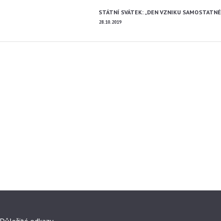
STÁTNÍ SVÁTEK: „DEN VZNIKU SAMOSTATN
28.10.2019