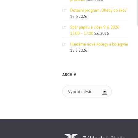
Dotační program „Obědy do škol“
12.6.2026
Sběr papíru a víček 9. 6. 2026
15:00 – 17:00
5.6.2026
Hledáme nové kolegy a kolegyně
15.5.2026
ARCHIV
Archiv