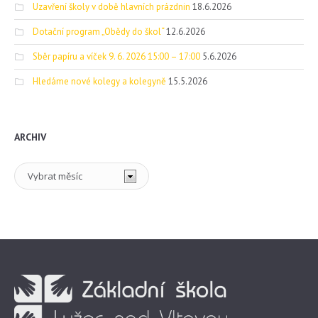
Uzavření školy v době hlavních prázdnin
18.6.2026
Dotační program „Obědy do škol“
12.6.2026
Sběr papíru a víček 9. 6. 2026 15:00 – 17:00
5.6.2026
Hledáme nové kolegy a kolegyně
15.5.2026
ARCHIV
Archiv