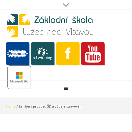
Home
/
Zahájení provozu ŠD a výdeje stravování