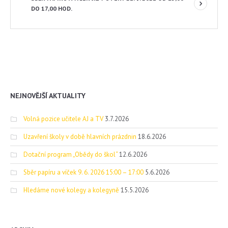
DO 17,00 HOD.
NEJNOVĚJŠÍ AKTUALITY
Volná pozice učitele AJ a TV
3.7.2026
Uzavření školy v době hlavních prázdnin
18.6.2026
Dotační program „Obědy do škol“
12.6.2026
Sběr papíru a víček 9. 6. 2026 15:00 – 17:00
5.6.2026
Hledáme nové kolegy a kolegyně
15.5.2026