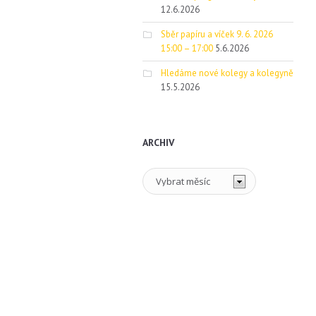
12.6.2026
Sběr papíru a víček 9. 6. 2026
15:00 – 17:00
5.6.2026
Hledáme nové kolegy a kolegyně
15.5.2026
ARCHIV
Archiv