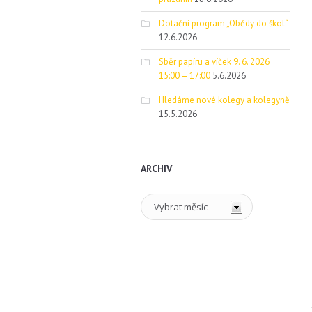
Dotační program „Obědy do škol“
12.6.2026
Sběr papíru a víček 9. 6. 2026
15:00 – 17:00
5.6.2026
Hledáme nové kolegy a kolegyně
15.5.2026
ARCHIV
Archiv