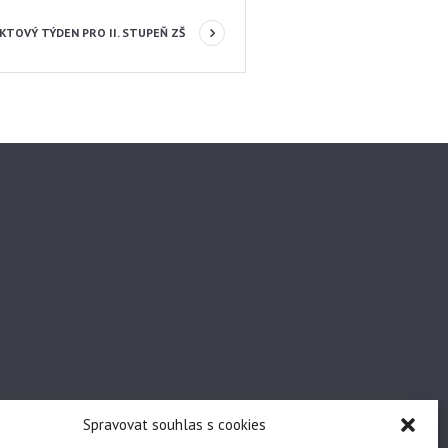
OJEKTOVÝ TÝDEN PRO II. STUPEŇ ZŠ
Spravovat souhlas s cookies