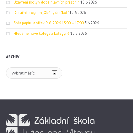
Uzavření školy v době hlavních prázdnin
18.6.2026
Dotační program „Obědy do škol“
12.6.2026
Sběr papíru a víček 9. 6. 2026 15:00 – 17:00
5.6.2026
Hledáme nové kolegy a kolegyně
15.5.2026
ARCHIV
Archiv