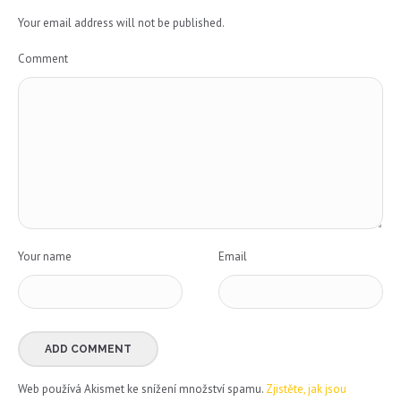
Your email address will not be published.
Comment
Your name
Email
Web používá Akismet ke snížení množství spamu.
Zjistěte, jak jsou