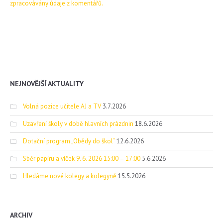
zpracovávány údaje z komentářů.
NEJNOVĚJŠÍ AKTUALITY
Volná pozice učitele AJ a TV
3.7.2026
Uzavření školy v době hlavních prázdnin
18.6.2026
Dotační program „Obědy do škol“
12.6.2026
Sběr papíru a víček 9. 6. 2026 15:00 – 17:00
5.6.2026
Hledáme nové kolegy a kolegyně
15.5.2026
ARCHIV