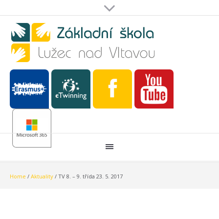
Home
/
Aktuality
/
TV 8. – 9. třída 23. 5. 2017