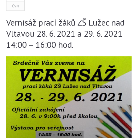
ČVN
Vernisáž prací žáků ZŠ Lužec nad
Vltavou 28. 6. 2021 a 29. 6. 2021
14:00 – 16:00 hod.