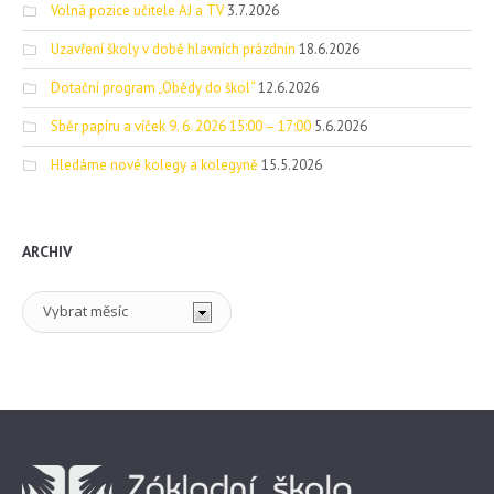
Volná pozice učitele AJ a TV
3.7.2026
Uzavření školy v době hlavních prázdnin
18.6.2026
Dotační program „Obědy do škol“
12.6.2026
Sběr papíru a víček 9. 6. 2026 15:00 – 17:00
5.6.2026
Hledáme nové kolegy a kolegyně
15.5.2026
ARCHIV
Archiv