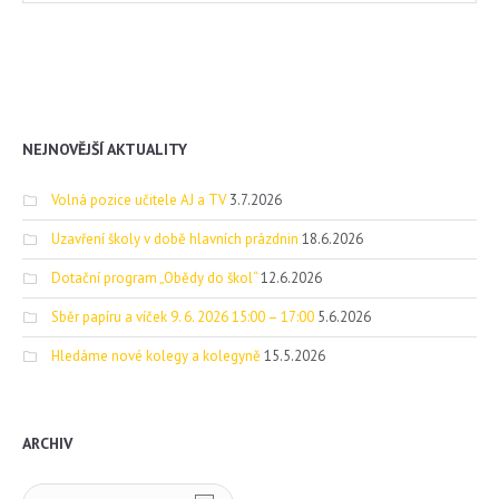
NEJNOVĚJŠÍ AKTUALITY
Volná pozice učitele AJ a TV
3.7.2026
Uzavření školy v době hlavních prázdnin
18.6.2026
Dotační program „Obědy do škol“
12.6.2026
Sběr papíru a víček 9. 6. 2026 15:00 – 17:00
5.6.2026
Hledáme nové kolegy a kolegyně
15.5.2026
ARCHIV
Archiv