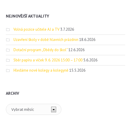
NEJNOVĚJŠÍ AKTUALITY
Volná pozice učitele AJ a TV
3.7.2026
Uzavření školy v době hlavních prázdnin
18.6.2026
Dotační program „Obědy do škol“
12.6.2026
Sběr papíru a víček 9. 6. 2026 15:00 – 17:00
5.6.2026
Hledáme nové kolegy a kolegyně
15.5.2026
ARCHIV
Archiv