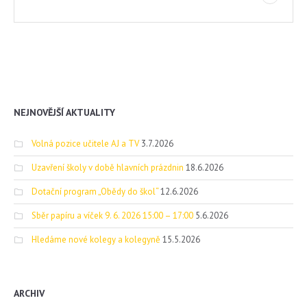
NEJNOVĚJŠÍ AKTUALITY
Volná pozice učitele AJ a TV
3.7.2026
Uzavření školy v době hlavních prázdnin
18.6.2026
Dotační program „Obědy do škol“
12.6.2026
Sběr papíru a víček 9. 6. 2026 15:00 – 17:00
5.6.2026
Hledáme nové kolegy a kolegyně
15.5.2026
ARCHIV