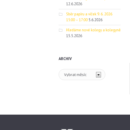
12.6.2026
Sběr papíru a víček 9. 6. 2026
15:00 – 17:00
5.6.2026
Hledáme nové kolegy a kolegyně
15.5.2026
ARCHIV
Archiv