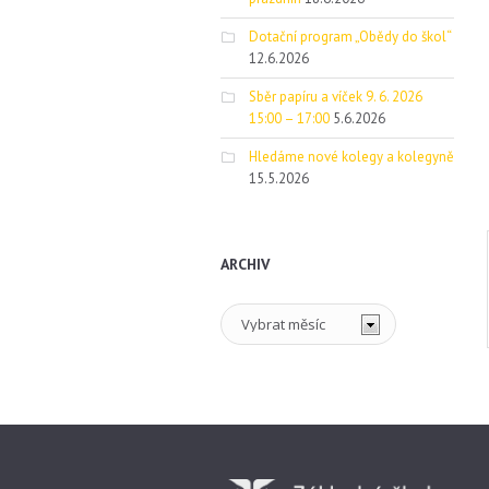
Dotační program „Obědy do škol“
12.6.2026
Sběr papíru a víček 9. 6. 2026
15:00 – 17:00
5.6.2026
Hledáme nové kolegy a kolegyně
15.5.2026
ARCHIV
Archiv