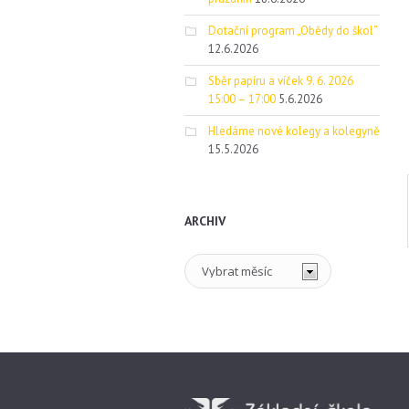
Dotační program „Obědy do škol“
12.6.2026
Sběr papíru a víček 9. 6. 2026
15:00 – 17:00
5.6.2026
Hledáme nové kolegy a kolegyně
15.5.2026
ARCHIV
Archiv