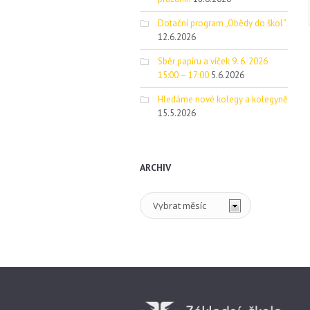
Dotační program „Obědy do škol“
12.6.2026
Sběr papíru a víček 9. 6. 2026
15:00 – 17:00
5.6.2026
Hledáme nové kolegy a kolegyně
15.5.2026
ARCHIV
Archiv