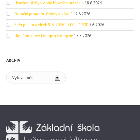
Uzavření školy v době hlavních prázdnin
18.6.2026
Dotační program „Obědy do škol“
12.6.2026
Sběr papíru a víček 9. 6. 2026 15:00 – 17:00
5.6.2026
Hledáme nové kolegy a kolegyně
15.5.2026
ARCHIV
Archiv